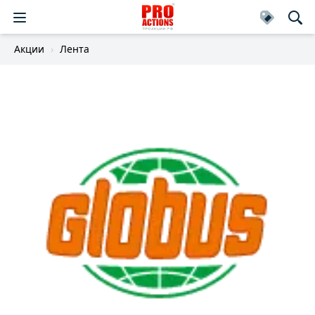
Акции
Лента