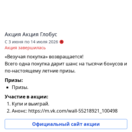
Акция
Акция Глобус
С 3 июня по 14 июля 2026
Акция завершилась
«Везучая покупка» возвращается!
Всего одна покупка дарит шанс на тысячи бонусов и
по-настоящему летние призы.
Призы:
Призы.
Участие в акции:
Купи и выиграй.
Анонс: https://m.vk.com/wall-55218921_100498
Официальный сайт акции