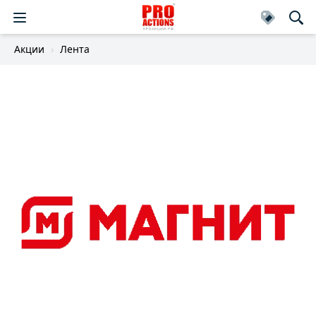
Акции
Лента