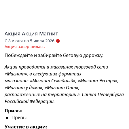
Акция
Акция Магнит
С 8 июня по 5 июля 2026
Акция завершилась
Побеждайте и забирайте беговую дорожку.
Акция проводится в магазинах торговой сети
«Магнит», в следующих форматах
магазинов: «Магнит Семейный», «Магнит Экстра»,
«Магнит у дома», «Магнит Опт»,
расположенных на территории г. Санкт-Петербурга
Российской Федерации.
Призы:
Призы.
Участие в акции: