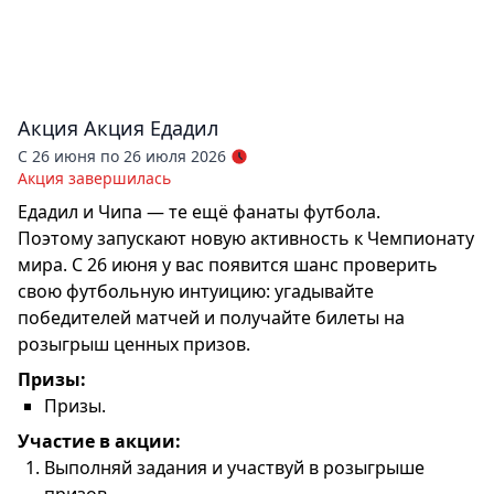
Акция
Акция Едадил
С 26 июня по 26 июля 2026
Акция завершилась
Едадил и Чипа — те ещё фанаты футбола.
Поэтому запускают новую активность к Чемпионату
мира. С 26 июня у вас появится шанс проверить
свою футбольную интуицию: угадывайте
победителей матчей и получайте билеты на
розыгрыш ценных призов.
Призы:
Призы.
Участие в акции:
Выполняй задания и участвуй в розыгрыше