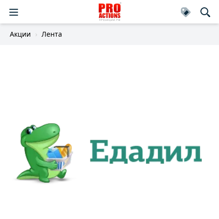
Акции
Лента