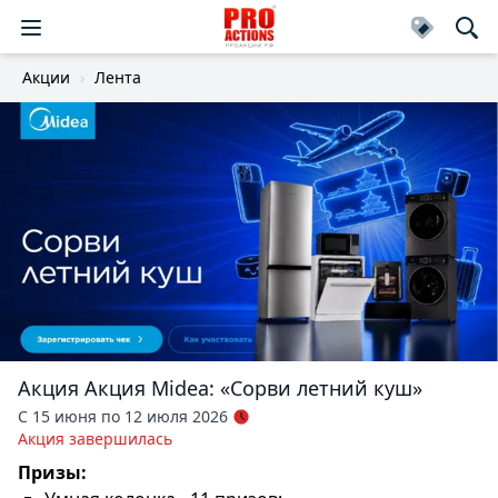
Акции
Лента
Акция
Акция Midea: «Сорви летний куш»
С 15 июня по 12 июля 2026
Акция завершилась
Призы: