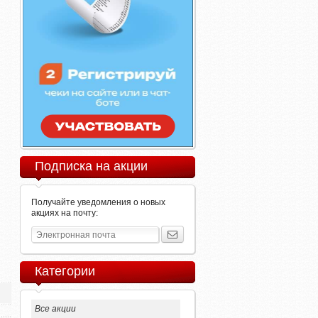
Подписка на акции
Получайте уведомления о новых
акциях на почту:
Категории
Все акции