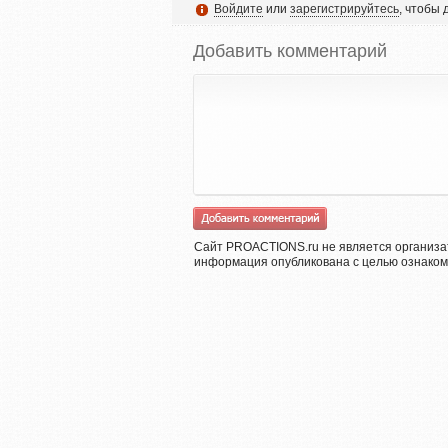
Войдите
или
зарегистрируйтесь
, чтобы
Добавить комментарий
Сайт PROACTIONS.ru не является организа
информация опубликована с целью ознаком