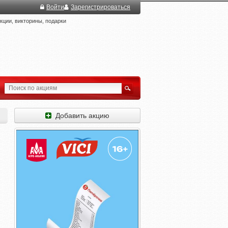
Войти
Зарегистрироваться
ции, викторины, подарки
Добавить акцию