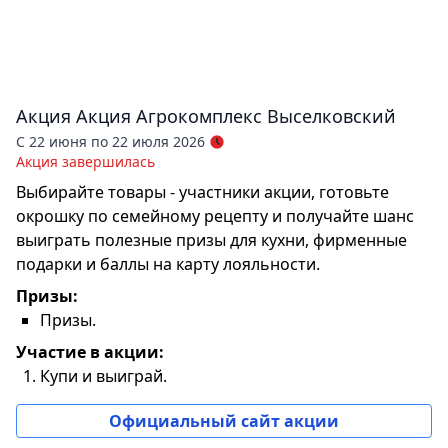
Акция
Акция Агрокомплекс Выселковский
С 22 июня по 22 июля 2026
Акция завершилась
Выбирайте товары - участники акции, готовьте
окрошку по семейному рецепту и получайте шанс
выиграть полезные призы для кухни, фирменные
подарки и баллы на карту лояльности.
Призы:
Призы.
Участие в акции:
Купи и выиграй.
Официальный сайт акции