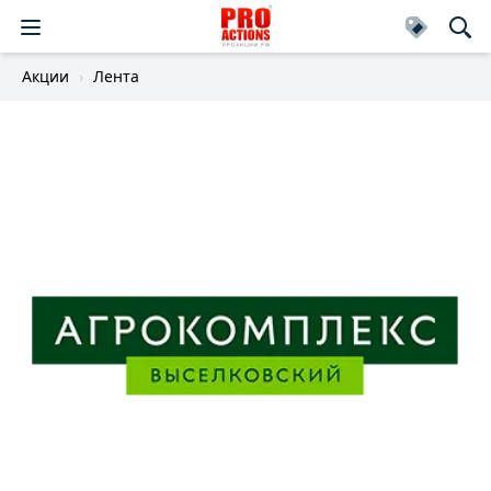
Акции
Лента