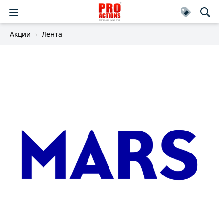
Акции
Лента