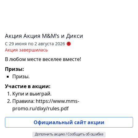
Акция
Акция M&M's и Дикси
С 29 июня по 2 августа 2026
Акция завершилась
В любом месте веселее вместе!
Призы:
Призы.
Участие в акции:
Купи и выиграй.
Правила: https://www.mms-
promo.ru/dixy/rules.pdf
Официальный сайт акции
Дополнить акцию / Сообщить об ошибке