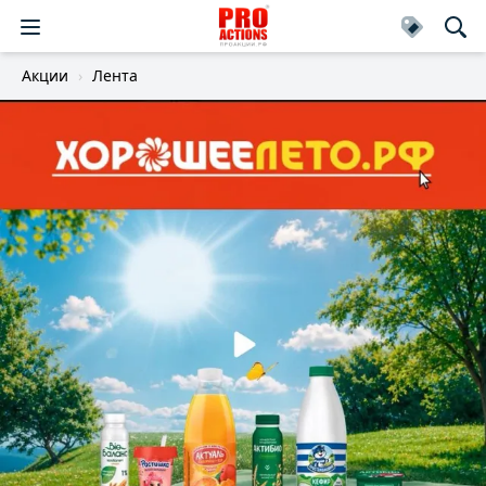
Акции
Лента