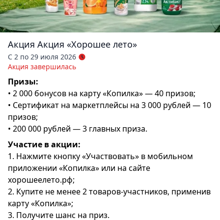
Акция
Акция «Хорошее лето»
С 2 по 29 июля 2026
Акция завершилась
Призы:
• 2 000 бонусов на карту «Копилка» — 40 призов;
• Сертификат на маркетплейсы на 3 000 рублей — 10
призов;
• 200 000 рублей — 3 главных приза.
Участие в акции:
1. Нажмите кнопку «Участвовать» в мобильном
приложении «Копилка» или на сайте
хорошеелето.рф;
2. Купите не менее 2 товаров-участников, применив
карту «Копилка»;
3. Получите шанс на приз.