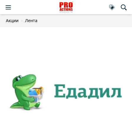
Акции
Лента