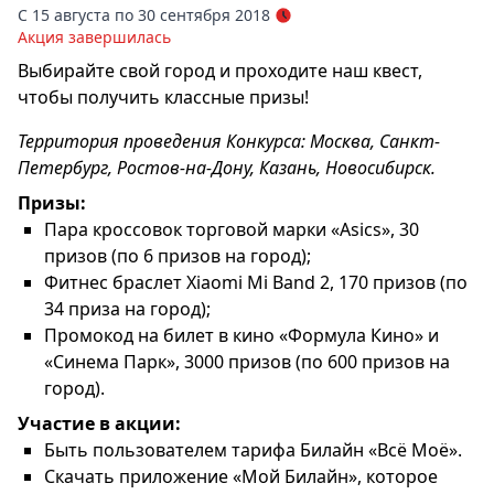
С 15 августа по 30 сентября 2018
Акция завершилась
Выбирайте свой город и проходите наш квест,
чтобы получить классные призы!
Территория проведения Конкурса: Москва, Санкт-
Петербург, Ростов-на-Дону, Казань, Новосибирск.
Призы:
Пара кроссовок торговой марки «Asics», 30
призов (по 6 призов на город);
Фитнес браслет Xiaomi Mi Band 2, 170 призов (по
34 приза на город);
Промокод на билет в кино «Формула Кино» и
«Синема Парк», 3000 призов (по 600 призов на
город).
Участие в акции:
Быть пользователем тарифа Билайн «Всё Моё».
Скачать приложение «Мой Билайн», которое