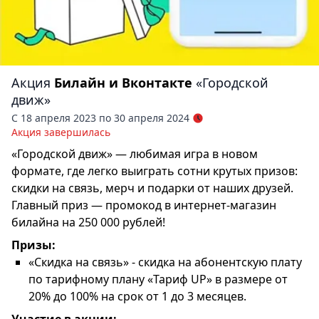
Акция
Билайн и Вконтакте
«Городской
движ»
С 18 апреля 2023 по 30 апреля 2024
Акция завершилась
«Городской движ» — любимая игра в новом
формате, где легко выиграть сотни крутых призов:
скидки на связь, мерч и подарки от наших друзей.
Главный приз — промокод в интернет-магазин
билайна на 250 000 рублей!
Призы:
«Скидка на связь» - скидка на абонентскую плату
по тарифному плану «Тариф UP» в размере от
20% до 100% на срок от 1 до 3 месяцев.