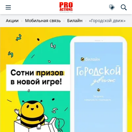
Акции
Мобильная связь
Билайн
«Городской движ»