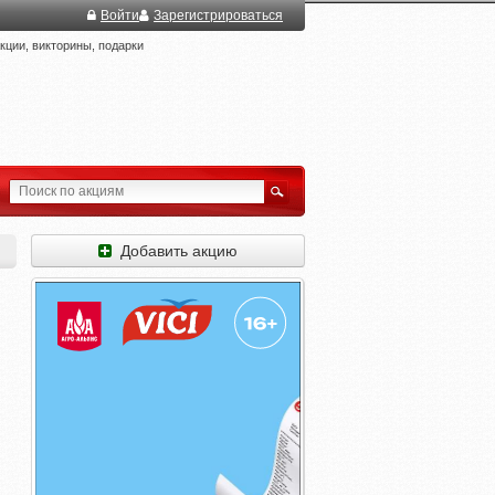
Войти
Зарегистрироваться
ции, викторины, подарки
Добавить акцию