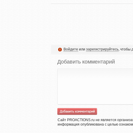
Войдите
или
зарегистрируйтесь
, чтобы
Добавить комментарий
Сайт PROACTIONS.ru не является организа
информация опубликована с целью ознаком