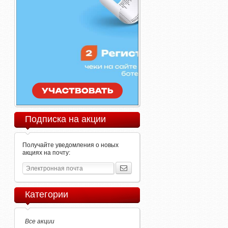
Подписка на акции
Получайте уведомления о новых
акциях на почту:
Категории
Все акции