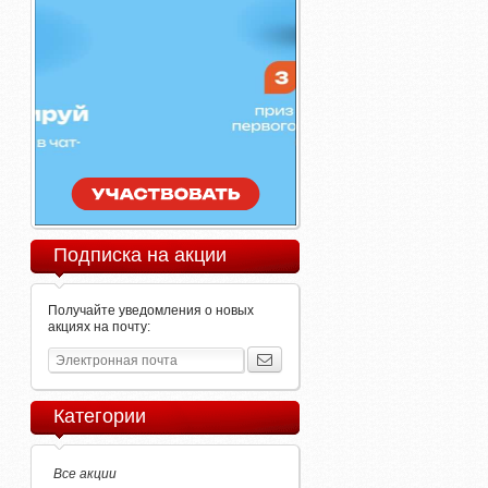
Подписка на акции
Получайте уведомления о новых
акциях на почту:
Категории
Все акции