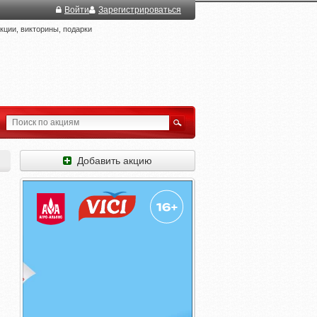
Войти
Зарегистрироваться
ции, викторины, подарки
Добавить акцию