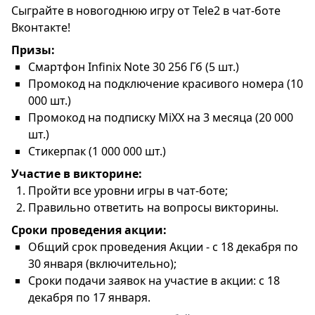
Сыграйте в новогоднюю игру от Tele2 в чат-боте
Вконтакте!
Призы:
Смартфон Infinix Note 30 256 Гб (5 шт.)
Промокод на подключение красивого номера (10
000 шт.)
Промокод на подписку MiXX на 3 месяца (20 000
шт.)
Стикерпак (1 000 000 шт.)
Участие в викторине:
Пройти все уровни игры в чат-боте;
Правильно ответить на вопросы викторины.
Сроки проведения акции:
Общий срок проведения Акции - с 18 декабря по
30 января (включительно);
Сроки подачи заявок на участие в акции: с 18
декабря по 17 января.