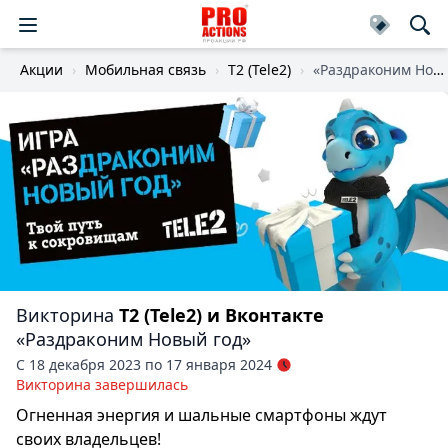
Акции
Мобильная связь
T2 (Tele2)
«Раздраконим Новый год»
Викторина
T2 (Tele2) и Вконтакте
«Раздраконим Новый год»
С 18 декабря 2023 по 17 января 2024
Викторина завершилась
Огненная энергия и шальные смартфоны ждут
своих владельцев!