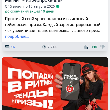
С 15 июня по 15 августа 2026
До окончания акции 10 дней
Прокачай свой уровень игры и выигрывай
геймерские призы. Каждый зарегистрированный
чек увеличивает шанс выигрыша главного приза.
подробнее...
16
2 214
+10