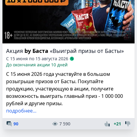
Акция
by Баста
«Выиграй призы от Басты»
С 15 июня по 15 августа 2026
До окончания акции 10 дней
С 15 июня 2026 года участвуйте в большом
розыгрыше призов от Басты. Покупайте
продукцию, участвующую в акции, получите
возможность выиграть главный приз - 1 000 000
рублей и другие призы.
подробнее...
90
7 590
+21