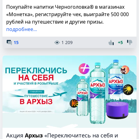
Покупайте напитки Черноголовка® в магазинах
«Монетка», регистрируйте чек, выиграйте 500 000
рублей на путешествие и другие призы.
подробнее...
15
1 209
+5
Акция
Архыз
«Переключитесь на себя и