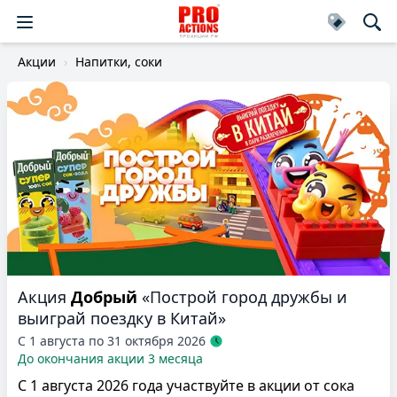
Акции
Напитки, соки
Акция
Добрый
«Построй город дружбы и
выиграй поездку в Китай»
С 1 августа по 31 октября 2026
До окончания акции 3 месяца
С 1 августа 2026 года участвуйте в акции от сока