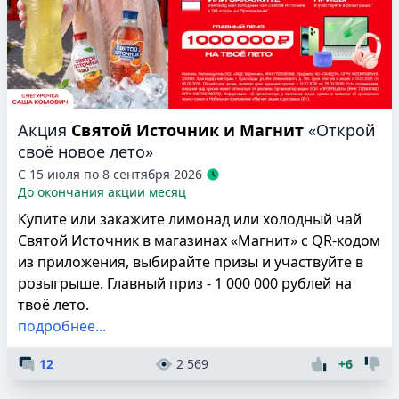
Акция
Святой Источник и Магнит
«Открой
своё новое лето»
С 15 июля по 8 сентября 2026
До окончания акции месяц
Купите или закажите лимонад или холодный чай
Святой Источник в магазинах «Магнит» с QR-кодом
из приложения, выбирайте призы и участвуйте в
розыгрыше. Главный приз - 1 000 000 рублей на
твоё лето.
подробнее...
12
2 569
+6