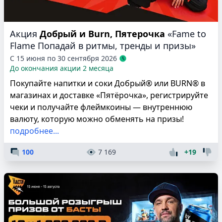
Акция
Добрый и Burn, Пятерочка
«Fame to
Flame Попадай в ритмы, тренды и призы»
С 15 июня по 30 сентября 2026
До окончания акции 2 месяца
Покупайте напитки и соки Добрый® или BURN® в
магазинах и доставке «Пятёрочка», регистрируйте
чеки и получайте флеймкоины — внутреннюю
валюту, которую можно обменять на призы!
подробнее...
100
7 169
+19