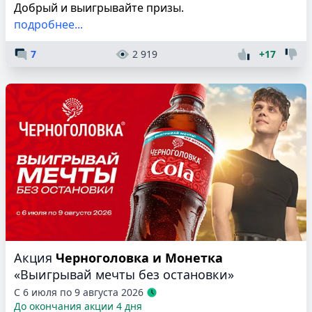
Добрый и выигрывайте призы.
подробнее...
7
2 919
+17
Акция
Черноголовка и Монетка
«Выигрывай мечты без остановки»
С 6 июля по 9 августа 2026
До окончания акции 4 дня