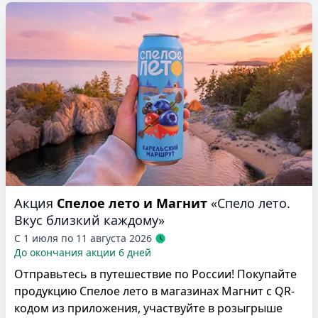
Акция
Спелое лето и Магнит
«Спело лето.
Вкус близкий каждому»
С 1 июля по 11 августа 2026
До окончания акции 6 дней
Отправьтесь в путешествие по России! Покупайте
продукцию Спелое лето в магазинах Магнит с QR-
кодом из приложения, участвуйте в розыгрыше