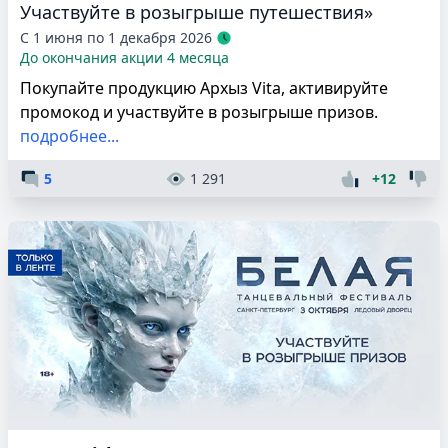
Участвуйте в розыгрыше путешествия»
С 1 июня по 1 декабря 2026
До окончания акции 4 месяца
Покупайте продукцию Архыз Vita, активируйте
промокод и участвуйте в розыгрыше призов.
подробнее...
5
1 291
+12