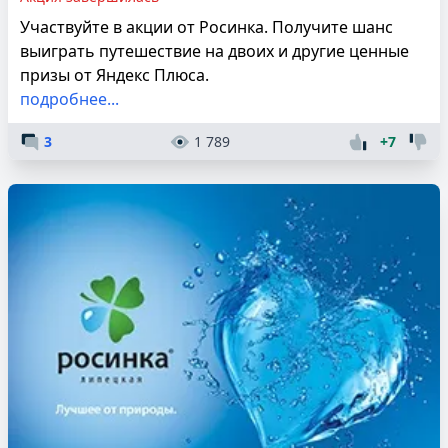
Участвуйте в акции от Росинка. Получите шанс
выиграть путешествие на двоих и другие ценные
призы от Яндекс Плюса.
подробнее...
3
1 789
+7