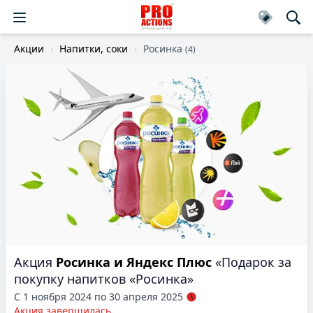
Акции
Напитки, соки
Росинка
(4)
Акция
Росинка и Яндекс Плюс
«Подарок за
покупку напитков «Росинка»
С 1 ноября 2024 по 30 апреля 2025
Акция завершилась