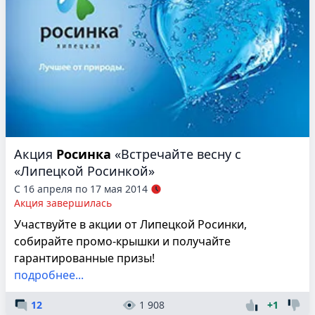
Акция
Росинка
«Встречайте весну с
«Липецкой Росинкой»
С 16 апреля по 17 мая 2014
Акция завершилась
Участвуйте в акции от Липецкой Росинки,
собирайте промо-крышки и получайте
гарантированные призы!
подробнее...
12
1 908
+1