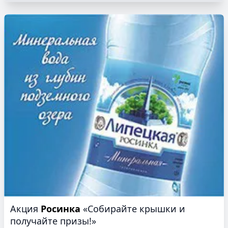
Акция
Росинка
«Собирайте крышки и
получайте призы!»