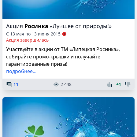
Акция
Росинка
«Лучшее от природы!»
С 13 мая по 13 июня 2015
Акция завершилась
Участвуйте в акции от ТМ «Липецкая Росинка»,
собирайте промо-крышки и получайте
гарантированные призы!
подробнее...
11
2 448
+1