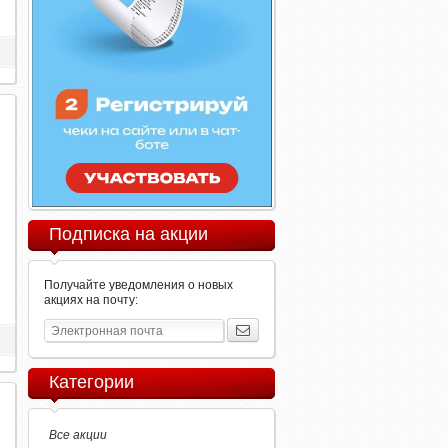
Подписка на акции
Получайте уведомления о новых
акциях на почту:
Категории
Все акции