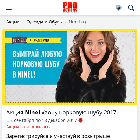
Акции
Одежда и Обувь
Ninel
(1)
Акция
Ninel
«Хочу норковую шубу 2017»
С 8 сентября по 18 декабря 2017
Акция завершилась
Зарегистрируйся и участвуй в розыгрыше