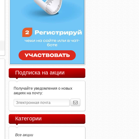
Подписка на акции
Получайте уведомления о новых
акциях на почту:
Категории
Все акции