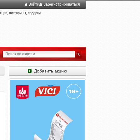
Войти
Зарегистрироваться
ции, викторины, подарки
Добавить акцию