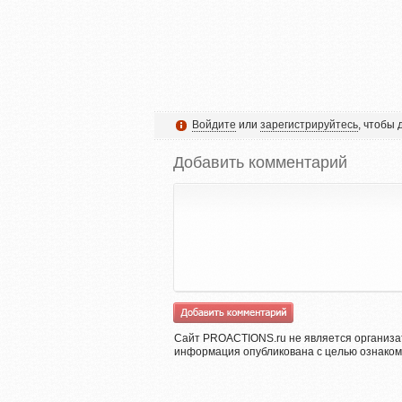
Войдите
или
зарегистрируйтесь
, чтобы
Добавить комментарий
Сайт PROACTIONS.ru не является организа
информация опубликована с целью ознаком