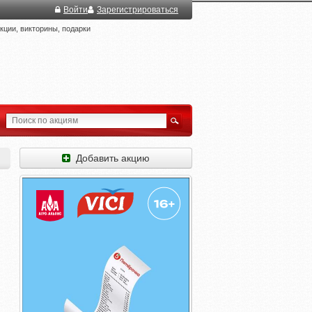
Войти
Зарегистрироваться
ции, викторины, подарки
Добавить акцию