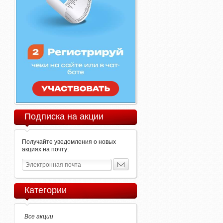
Подписка на акции
Получайте уведомления о новых
акциях на почту:
Категории
Все акции