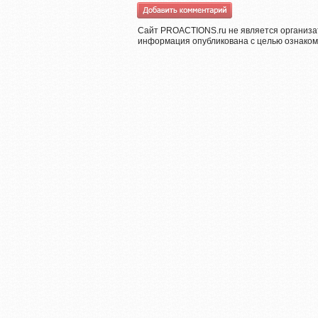
Сайт PROACTIONS.ru не является организа
информация опубликована с целью ознаком