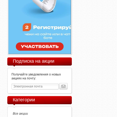
Подписка на акции
Получайте уведомления о новых
акциях на почту:
Категории
Все акции