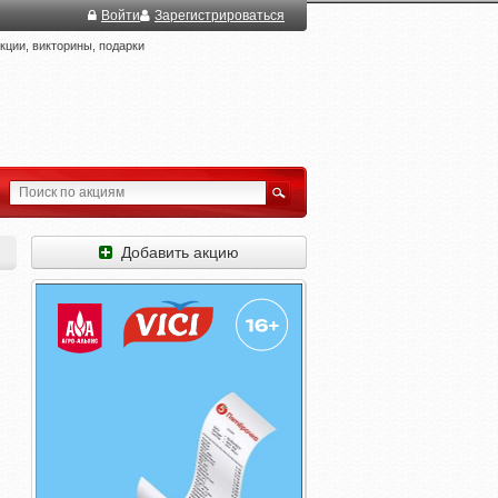
Войти
Зарегистрироваться
ции, викторины, подарки
Добавить акцию