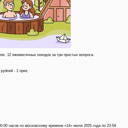
ях. 12 ежемесячных поездок за три простых вопроса.
ублей - 1 приз;
0:00 часов по московскому времени «14» июля 2025 года по 23:59