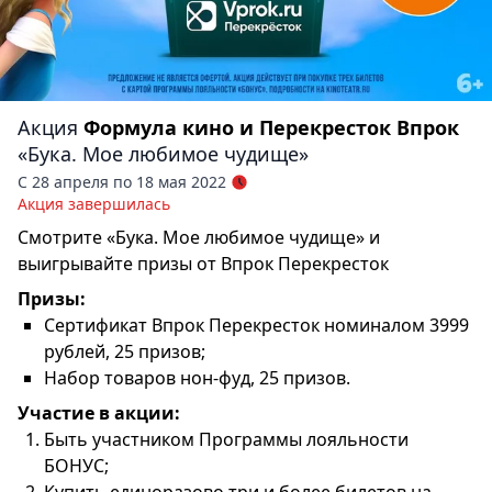
Акция
Формула кино и Перекресток Впрок
«Бука. Мое любимое чудище»
С 28 апреля по 18 мая 2022
Акция завершилась
Смотрите «Бука. Мое любимое чудище» и
выигрывайте призы от Впрок Перекресток
Призы:
Сертификат Впрок Перекресток номиналом 3999
рублей, 25 призов;
Набор товаров нон-фуд, 25 призов.
Участие в акции:
Быть участником Программы лояльности
БОНУС;