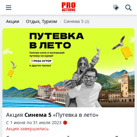
Акции
Отдых, Туризм
Синема 5
(2)
Акция
Синема 5
«Путевка в лето»
С 1 июня по 31 июля 2023
Акция завершилась