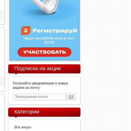
Подписка на акции
Получайте уведомления о новых
акциях на почту:
Категории
Все акции