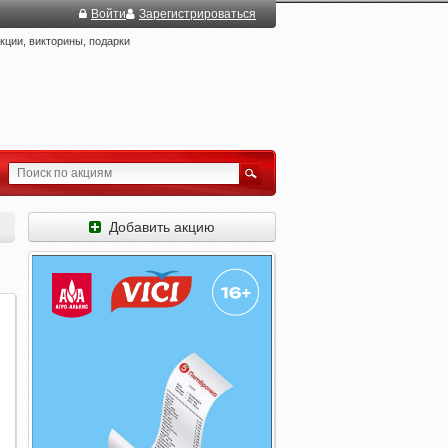
Войти
Зарегистрироваться
ции, викторины, подарки
Добавить акцию