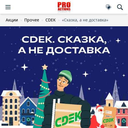
Акции
Прочее
CDEK
«Сказка, а не доставка»