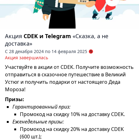
Акция
CDEK и Telegram
«Сказка, а не
доставка»
С 28 декабря 2024 по 14 февраля 2025
Акция завершилась
Участвуйте в акции от CDEK. Получите возможность
отправиться в сказочное путешествие в Великий
Устюг и получить подарки от настоящего Деда
Мороза!
Призы:
Гарантированный приз:
Промокод на скидку 10% на доставку CDEK.
Еженедельные призы:
Промокод на скидку 20% на доставку CDEK
(600 шт.);