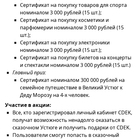
Сертификат на покупку товаров для спорта
номиналом 3 000 рублей (15 шт.);
Сертификат на покупку косметики и
парфюмерии номиналом 3 000 рублей (15
шт.);
Сертификат на покупку электроники
номиналом 3 000 рублей (15 шт.);
Сертификат на покупку билетов на концерты
и спектакли номиналом 3 000 рублей (15 шт.)
Главный приз:
Сертификат номиналом 300 000 рублей на
семейное путешествие в Великий Устюг к
Деду Морозу на 4-х человек.
Участие в акции:
Все, кто зарегистрировал личный кабинет CDEK,
получат возможность ненадолго оказаться в
сказочном Устюге и получить подарки от CDEK.
Пользователи смогут попасть в сказочный