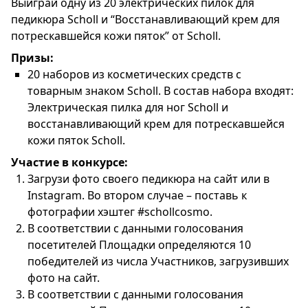
Выиграй одну из 20 электрических пилок для
педикюра Scholl и “Восстанавливающий крем для
потрескавшейся кожи пяток” от Scholl.
Призы:
20 наборов из косметических средств с
товарным знаком Scholl. В состав набора входят:
Электрическая пилка для ног Scholl и
восстанавливающий крем для потрескавшейся
кожи пяток Scholl.
Участие в конкурсе:
Загрузи фото своего педикюра на сайт
или в
Instagram. Во втором случае – поставь к
фотографии
хэштег #schollcosmo.
В соответствии с данными голосования
посетителей Площадки определяются 10
победителей из числа Участников, загрузивших
фото на сайт.
В соответствии с данными голосования