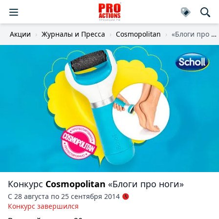
Акции
Журналы и Пресса
Cosmopolitan
«Блоги про ноги»
Конкурс
Cosmopolitan
«Блоги про ноги»
С 28 августа по 25 сентября 2014
Конкурс завершился