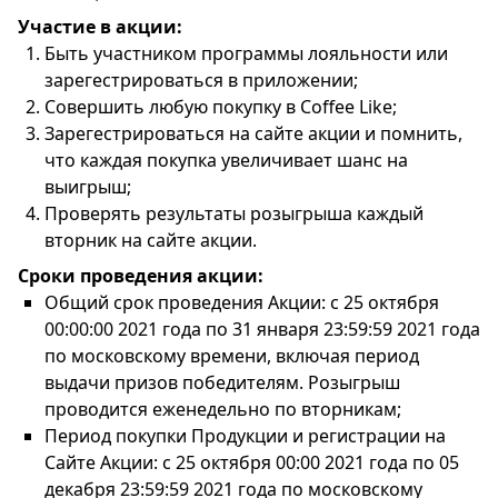
Участие в акции:
Быть участником программы лояльности или
зарегестрироваться в приложении;
Совершить любую покупку в Coffee Like;
Зарегестрироваться на сайте акции и помнить,
что каждая покупка увеличивает шанс на
выигрыш;
Проверять результаты розыгрыша каждый
вторник на сайте акции.
Сроки проведения акции:
Общий срок проведения Акции: с 25 октября
00:00:00 2021 года по 31 января 23:59:59 2021 года
по московскому времени, включая период
выдачи призов победителям. Розыгрыш
проводится еженедельно по вторникам;
Период покупки Продукции и регистрации на
Сайте Акции: с 25 октября 00:00 2021 года по 05
декабря 23:59:59 2021 года по московскому