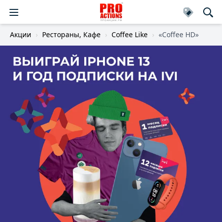
Акции
Рестораны, Кафе
Coffee Like
«Coffee HD»