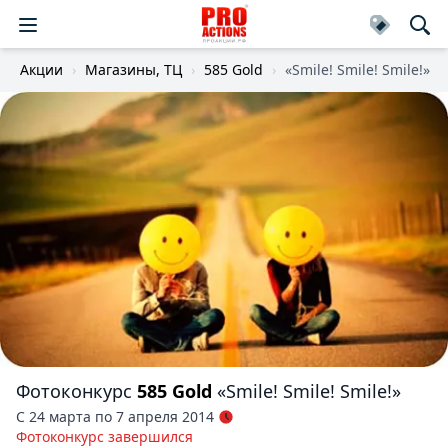
Акции
Магазины, ТЦ
585 Gold
«Smile! Smile! Smile!»
Фотоконкурс
585 Gold
«Smile! Smile! Smile!»
С 24 марта по 7 апреля 2014
Фотоконкурс завершился