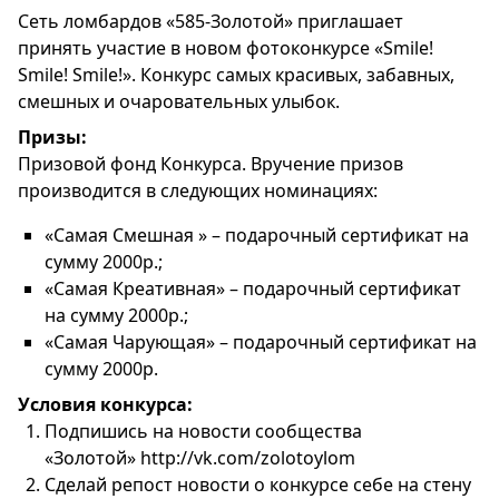
Сеть ломбардов «585-Золотой» приглашает
принять участие в новом фотоконкурсе «Smile!
Smile! Smile!». Конкурс самых красивых, забавных,
смешных и очаровательных улыбок.
Призы:
Призовой фонд Конкурса. Вручение призов
производится в следующих номинациях:
«Самая Смешная » – подарочный сертификат на
сумму 2000р.;
«Самая Креативная» – подарочный сертификат
на сумму 2000р.;
«Самая Чарующая» – подарочный сертификат на
сумму 2000р.
Условия конкурса:
Подпишись на новости сообщества
«Золотой»
http://vk.com/zolotoylom
Сделай репост новости о конкурсе себе на стену