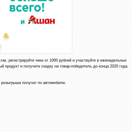
так, регистрируйте чеки от 1000 рублей и участвуйте в еженедельных
й продукт и получите скидку на товар-победитель до конца 2020 года.
о розыгрыша получат по автомобилю.