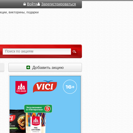
Войти
Зарегистрироваться
ции, викторины, подарки
Добавить акцию