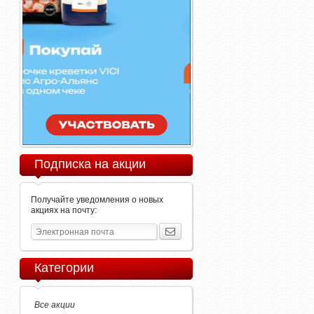
Подписка на акции
Получайте уведомления о новых
акциях на почту:
Категории
Все акции