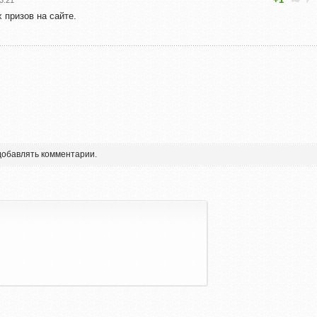
3:21
 призов на сайте.
 добавлять комментарии.