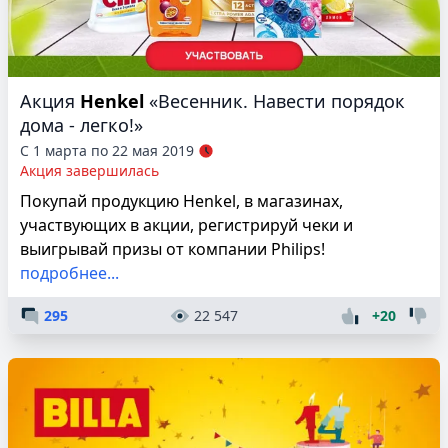
Акция
Henkel
«Весенник. Навести порядок
дома - легко!»
С 1 марта по 22 мая 2019
Акция завершилась
Покупай продукцию Henkel, в магазинах,
участвующих в акции, регистрируй чеки и
выигрывай призы от компании Philips!
подробнее...
295
22 547
+20