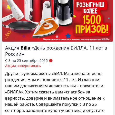
Акция
Billa
«День рождения БИЛЛА. 11 лет в
России»
С 3 по 25 сентября 2015
Акция завершилась
Друзья, супермаркеты «БИЛЛА» отмечают день
рождения! Нам исполняется 11 лет. И главным
нашим достижением являетесь вы – покупатели
«БИЛЛА». Хотим сказать вам «спасибо» за
верность, доверие и внимательное отношение к
нашей работе. Совершайте покупки с 3 по 25
сентября, заполните купон участника и опустите