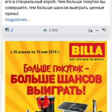
его в специальный короб. Чем больше покупок вы
совершите, тем больше шансов выиграть ценные
призы!
подробнее...
2
3 955
—