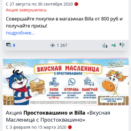
С 27 августа по 30 сентября 2020
Акция завершилась
Совершайте покупки в магазинах Billa от 800 руб и
получайте призы!
подробнее...
9
1 267
+6
Акция
Простоквашино и Billa
«Вкусная
Масленица с Простоквашино»
С 3 февраля по 15 марта 2020