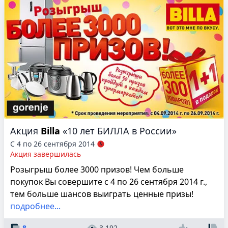
Акция
Billa
«10 лет БИЛЛА в России»
С 4 по 26 сентября 2014
Акция завершилась
Розыгрыш более 3000 призов! Чем больше
покупок Вы совершите с 4 по 26 сентября 2014 г.,
тем больше шансов выиграть ценные призы!
подробнее...
8
3 192
—