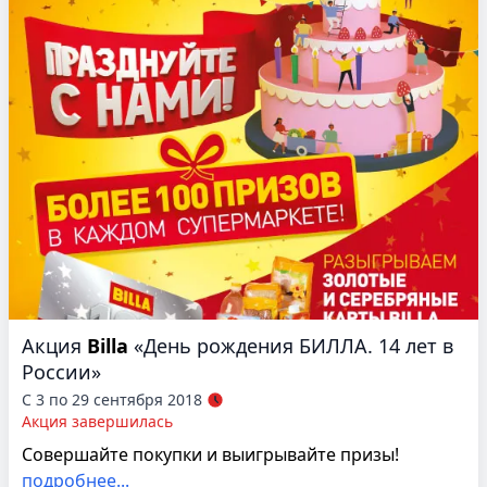
Акция
Billa
«День рождения БИЛЛА. 14 лет в
России»
С 3 по 29 сентября 2018
Акция завершилась
Совершайте покупки и выигрывайте призы!
подробнее...