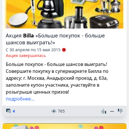
Акция
Billa
«Больше покупок - больше
шансов выиграть!»
С 30 апреля по 15 мая 2015
Акция завершилась
Больше покупок - больше шансов выиграть!
Совершите покупку в супермаркете Билла по
адресу: г. Москва, Анадырский проезд, д. 63а,
заполните купон участника, участвуйте в
розыгрыше ценных призов!
подробнее...
4
765
—