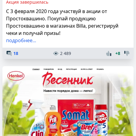
Акция завершилась
С 3 февраля 2020 года участвуй в акции от
Простоквашино. Покупай продукцию
Простоквашино в магазинах Billa, регистрируй
чеки и получай призы!
подробнее...
18
2 489
+8