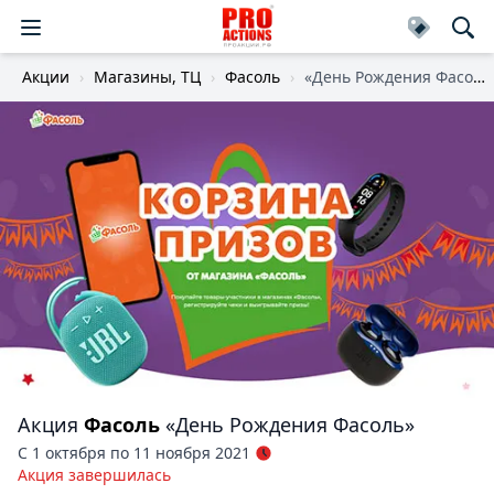
Акции
Магазины, ТЦ
Фасоль
«День Рождения Фасоль»
Акция
Фасоль
«День Рождения Фасоль»
С 1 октября по 11 ноября 2021
Акция завершилась