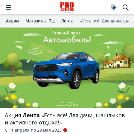
Акции
Магазины, ТЦ
Лента
«Есть всё! Для дачи, шашлыков и активного отдыха!»
Акция
Лента
«Есть всё! Для дачи, шашлыков
и активного отдыха!»
С 11 апреля по 29 мая 2023