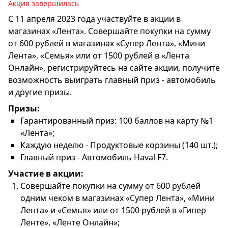
Акция завершилась
С 11 апреля 2023 года участвуйте в акции в
магазинах «Лента». Совершайте покупки на сумму
от 600 рублей в магазинах «Супер Лента», «Мини
Лента», «Семья» или от 1500 рублей в «Лента
Онлайн», регистрируйтесь на сайте акции, получите
возможность выиграть главный приз - автомобиль
и другие призы.
Призы:
Гарантированный приз: 100 баллов на карту №1
«Лента»;
Каждую неделю - Продуктовые корзины (140 шт.);
Главный приз - Автомобиль Haval F7.
Участие в акции:
Совершайте покупки на сумму от 600 рублей
одним чеком в магазинах «Супер Лента», «Мини
Лента» и «Семья» или от 1500 рублей в «Гипер
Ленте», «Ленте Онлайн»;