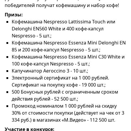
победителей получат кофемашину и набор кофе!
Призы:
Кофемашина Nespresso Lattissima Touch или
Delonghi EN560 White и 400 кофе-капсул
Nespresso - 5 шт.;
Кофемашина Nespresso Essenza Mini Delonghi EN
85 и 200 кофе-капсул Nespresso - 5 шт.;
Кофемашина Nespresso Essenza Mini C30 White и
100 кофе-капсул Nespresso - 5 шт.;
Капучинатор Aeroccino 3 - 10 шт.;
Электронный сертификат на 1 000 рублей.
Сертификат на покупку кофе - 19 000 шт.;
500 Бонусных рублей с ограниченным сроком
действия рублей - 52 500 шт.;
Промокод номиналом 1 000 рублей на скидку
30% от стоимости покупки (действует на чек от 3
334 руб.) в магазинах «М.Видео» - 112 500 шт.
Участие в конкурсе: