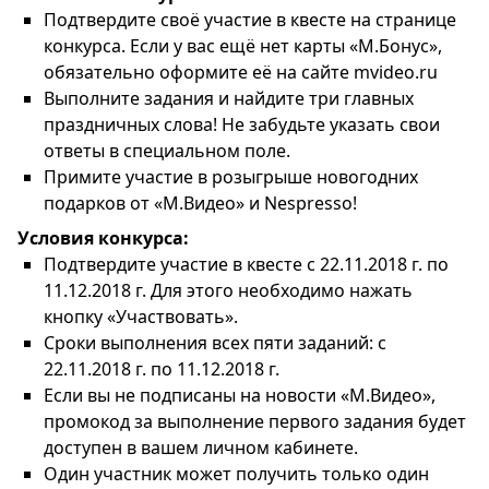
Подтвердите своё участие в квесте на странице
конкурса. Если у вас ещё нет карты «М.Бонус»,
обязательно оформите её на сайте mvideo.ru
Выполните задания и найдите три главных
праздничных слова! Не забудьте указать свои
ответы в специальном поле.
Примите участие в розыгрыше новогодних
подарков от «М.Видео» и Nespresso!
Условия конкурса:
Подтвердите участие в квесте с 22.11.2018 г. по
11.12.2018 г. Для этого необходимо нажать
кнопку «Участвовать».
Сроки выполнения всех пяти заданий: с
22.11.2018 г. по 11.12.2018 г.
Если вы не подписаны на новости «М.Видео»,
промокод за выполнение первого задания будет
доступен в вашем личном кабинете.
Один участник может получить только один