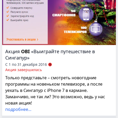
Акция
OBI
«Выиграйте путешествие в
Сингапур»
С 1 по 31 декабря 2016
Акция завершилась
Только представьте – смотреть новогодние
программы на новеньком телевизоре, а после
уехать в Сингапур с iPhone 7 в кармане.
Заманчиво, не так ли? Это возможно, ведь у нас
новая акция!
подробнее...