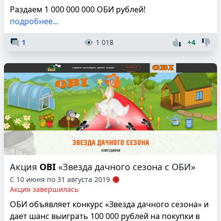
Раздаем 1 000 000 000 ОБИ рублей!
подробнее...
1
1 018
+4
Акция
OBI
«Звезда дачного сезона c ОБИ»
С 10 июня по 31 августа 2019
Акция завершилась
ОБИ объявляет конкурс «Звезда дачного сезона» и
дает шанс выиграть 100 000 рублей на покупки в