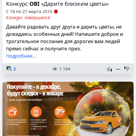
Конкурс
OBI
«Дарите близким цветы»
С 18 по 27 марта 2016
Конкурс завершился
Давайте радовать друг друга и дарить цветы, не
дожидаясь особенных дней! Напишите доброе и
трогательное послание для дорогих вам людей
прямо сейчас и получите приз.
подробнее...
2
1 164
—