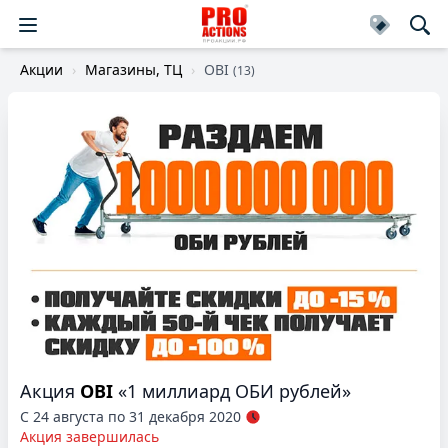
Акции
Магазины, ТЦ
OBI
(13)
Акция
OBI
«1 миллиард ОБИ рублей»
С 24 августа по 31 декабря 2020
Акция завершилась