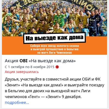
Акция
OBI
«На выезде как дома»
С 1 октября по 8 ноября 2015
Акция завершилась
Друзья, участвуйте в совместной акции ОБИ и ФК
«Зенит» «На выезде как дома!» и выиграйте поездку
в Бельгию для двоих на выездной матч Лиги
чемпионов «Гент» — «Зенит» 9 декабря.
подробнее...