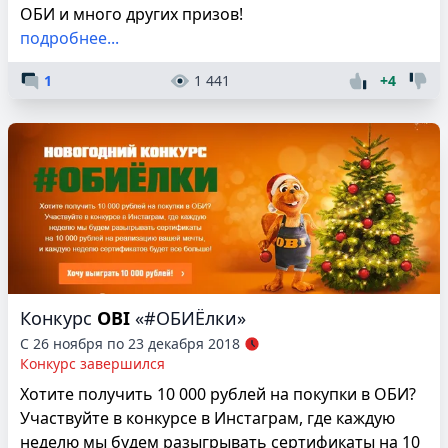
ОБИ и много других призов!
подробнее...
1
1 441
+4
Конкурс
OBI
«#ОБИЁлки»
С 26 ноября по 23 декабря 2018
Конкурс завершился
Хотите получить 10 000 рублей на покупки в ОБИ?
Участвуйте в конкурсе в Инстаграм, где каждую
неделю мы будем разыгрывать сертификаты на 10