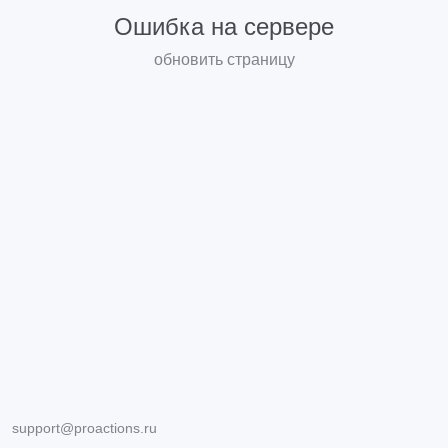
Ошибка на сервере
обновить страницу
support@proactions.ru