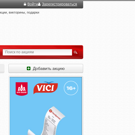
Войти
Зарегистрироваться
ции, викторины, подарки
Добавить акцию