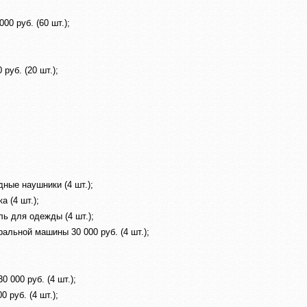
00 руб. (60 шт.);
руб. (20 шт.);
ные наушники (4 шт.);
 (4 шт.);
ь для одежды (4 шт.);
альной машины 30 000 руб. (4 шт.);
 000 руб. (4 шт.);
 руб. (4 шт.);