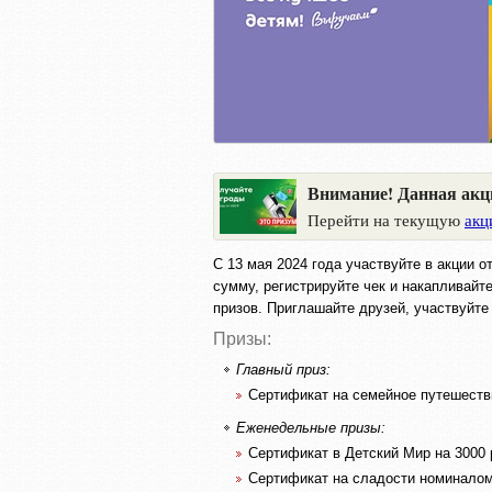
Внимание! Данная акц
Перейти на текущую
акц
С 13 мая 2024 года участвуйте в акции 
сумму, регистрируйте чек и накапливайт
призов. Приглашайте друзей, участвуйте
Призы:
Главный приз:
Сертификат на семейное путешествие
Еженедельные призы:
Сертификат в Детский Мир на 3000 ру
Сертификат на сладости номиналом 3