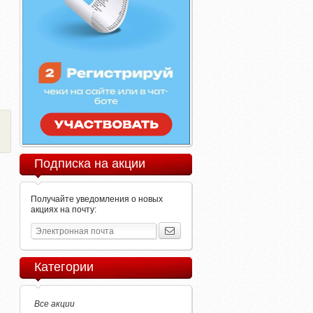
Подписка на акции
Получайте уведомления о новых
акциях на почту:
Категории
Все акции