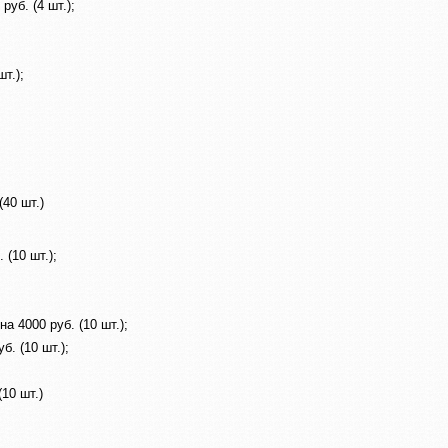
уб. (4 шт.);
т.);
40 шт.)
(10 шт.);
а 4000 руб. (10 шт.);
б. (10 шт.);
10 шт.)