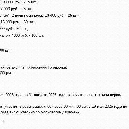
30 000 руб. - 15 шт.;
000 руб. - 25 шт.;
ые", 2 ночи номиналом 13 400 руб. - 25 шт.;
 000 руб. - 30 шт.;
0 руб. - 50 шт.;
алом 4000 руб. - 100 шт.
00 шт.
анице акции в приложении Пятерочка;
00 руб.;
ая 2026 года по 31 августа 2026 года включительно, включая период
 участия в розыгрыше: с 00 часов 00 мин 00 сек с 19 мая 2026 года по
6 года включительно по московскому времени.
Л»