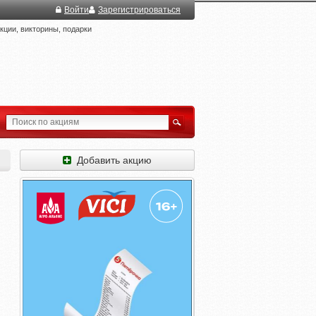
Войти
Зарегистрироваться
ции, викторины, подарки
Добавить акцию