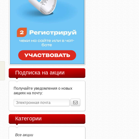
Подписка на акции
Получайте уведомления о новых
акциях на почту:
Категории
Все акции