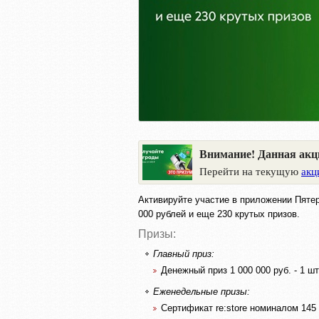
Внимание! Данная акц
Перейти на текущую
акц
Активируйте участие в приложении Пятер
000 рублей и еще 230 крутых призов.
Призы:
Главный приз:
Денежный приз 1 000 000 руб. - 1 шт
Еженедельные призы:
Сертификат re:store номиналом 145 0