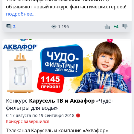
объявляют новый конкурс фантастических героев!
подробнее...
2
1 196
+4
Конкурс
Карусель ТВ и Аквафор
«Чудо-
фильтры для воды»
С 17 августа по 19 сентября 2018
Конкурс завершился
Телеканал Карусель и компания «Аквафор»