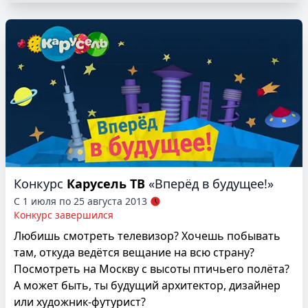
Конкурс
Карусель ТВ
«Вперёд в будущее!»
С 1 июля по 25 августа 2013
Конкурс завершился
Любишь смотреть телевизор? Хочешь побывать
там, откуда ведётся вещание на всю страну?
Посмотреть на Москву с высоты птичьего полёта?
А может быть, ты будущий архитектор, дизайнер
или художник-футурист?