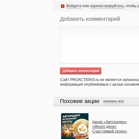
Войдите
или
зарегистрируйтесь
, чтобы
Добавить комментарий
Сайт PROACTIONS.ru не является организа
информация опубликована с целью ознаком
Похожие акции
показать все
Акция «Авторадио»
«Много денег.
Счастливый сезон»