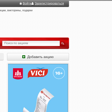
Войти
Зарегистрироваться
ции, викторины, подарки
Добавить акцию