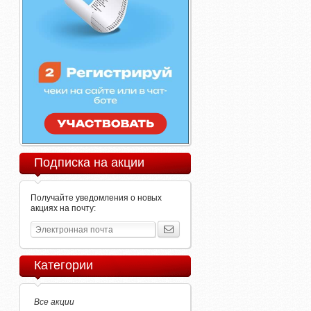
Подписка на акции
Получайте уведомления о новых
акциях на почту:
Категории
Все акции