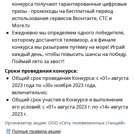
конкурса получают гарантированные цифровые
призы - промокоды на бесплатный период
использования сервисов Вконтакте, СТС и
More.tv.
Ежедневно мы определяем одного победителя,
которому достанется телевизор, а в финале
конкурса мы разыграем путёвку на море! Играй
каждый день, чтобы повысить шансы на победу.
Поймай лето за хвост!
Сроки проведения конкурса:
Общий срок проведения Конкурса: с «01» августа
2023 года по «30» ноября 2023 года,
включительно;
Общий срок участия в Конкурсе и выполнения
его условий: с «01» августа 2023 г. по «14» августа
2023 г.
Организатор акции:
ООО «Сеть телевизионных станций»
Полные правила акции