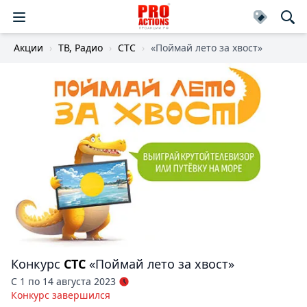
Акции
ТВ, Радио
СТС
«Поймай лето за хвост»
Конкурс
СТС
«Поймай лето за хвост»
С 1 по 14 августа 2023
Конкурс завершился