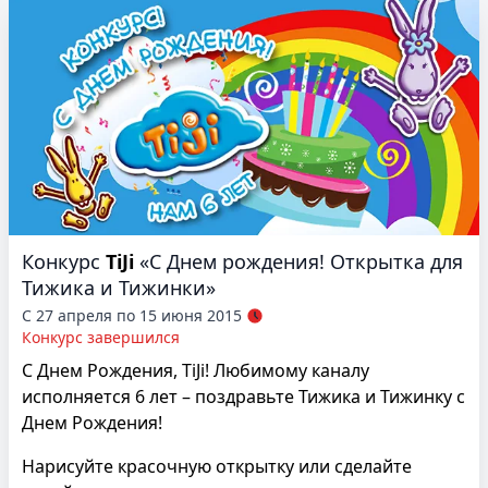
Конкурс
TiJi
«С Днем рождения! Открытка для
Тижика и Тижинки»
С 27 апреля по 15 июня 2015
Конкурс завершился
С Днем Рождения, TiJi! Любимому каналу
исполняется 6 лет – поздравьте Тижика и Тижинку с
Днем Рождения!
Нарисуйте красочную открытку или сделайте