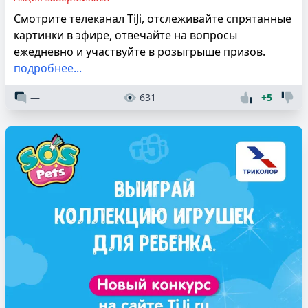
Смотрите телеканал TiJi, отслеживайте спрятанные
картинки в эфире, отвечайте на вопросы
ежедневно и участвуйте в розыгрыше призов.
подробнее...
—
631
+5