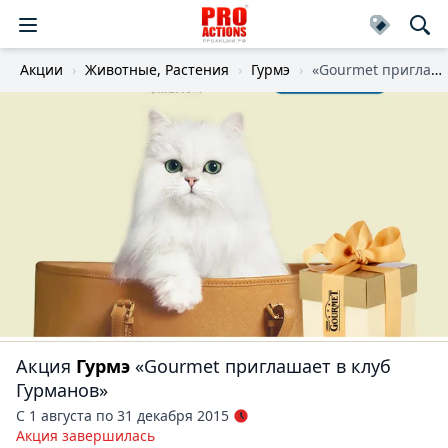
Акции
Животные, Растения
Гурмэ
«Gourmet приглашает в клуб Гурманов»
Акция
Гурмэ
«Gourmet приглашает в клуб
Гурманов»
С 1 августа по 31 декабря 2015
Акция завершилась