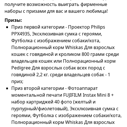
получите возможность выиграть фирменные
наборы с призами для вас и вашего любимца!
Призы:
Приз первой категории - Проектор Philips
PPX4935, Эксклюзивная сумка с героями,
Футболка с изображением собаки/кота,
Полнорационный корм Whiskas Для взрослых
кошек с говядиной и кроликом 800 грамм среди
владельцев кошек или Полнорационный корм
Pedigree Для взрослых собак всех пород с
говядиной 2,2 кг. среди владельцев собак - 1
приз;
Приз второй категории - Фотоаппарат
моментальной печати FUJIFILM Instax Mini 8 +
набор картриджей 40 фото (желтый и
пурпурный/фиолетовый), Эксклюзивная сумка с
героями, Футболка с изображением собаки/кота,
Полнорационный корм Whiskas Для взрослых