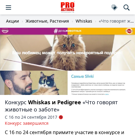
Акции
Животные, Растения
Whiskas
«Что говорят животные о заботе»
Конкурс
Whiskas и Pedigree
«Что говорят
животные о заботе»
С 16 по 24 сентября 2017
Конкурс завершился
С 16 по 24 сентября примите участие в конкурсе и