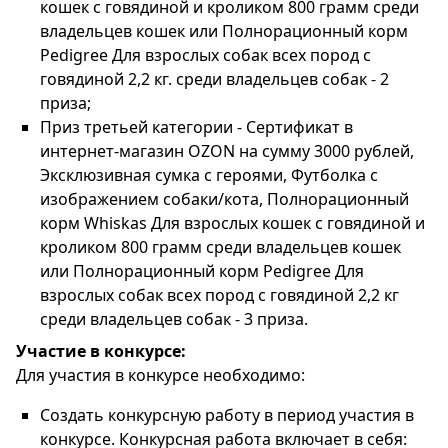
кошек с говядиной и кроликом 800 грамм среди
владельцев кошек или Полнорационный корм
Pedigree Для взрослых собак всех пород с
говядиной 2,2 кг. среди владельцев собак - 2
приза;
Приз третьей категории - Сертификат в
интернет-магазин OZON на сумму 3000 рублей,
Эксклюзивная сумка с героями, Футболка с
изображением собаки/кота, Полнорационный
корм Whiskas Для взрослых кошек с говядиной и
кроликом 800 грамм среди владельцев кошек
или Полнорационный корм Pedigree Для
взрослых собак всех пород с говядиной 2,2 кг
среди владельцев собак - 3 приза.
Участие в конкурсе:
Для участия в конкурсе необходимо:
Создать конкурсную работу в период участия в
конкурсе. Конкурсная работа включает в себя: