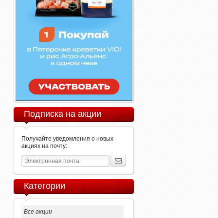
Подписка на акции
Получайте уведомления о новых
акциях на почту:
Категории
Все акции