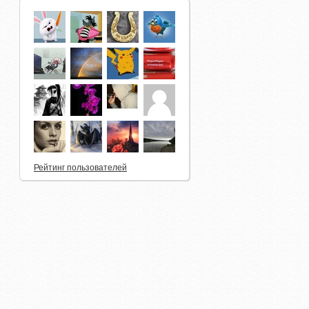
Рейтинг пользователей