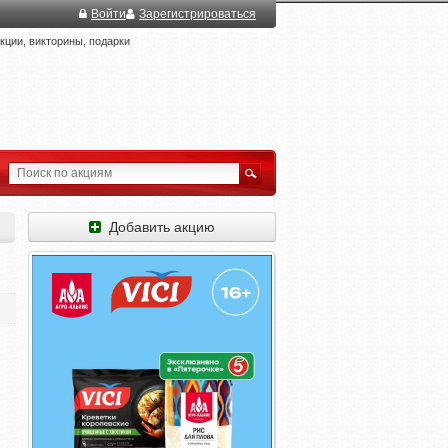
Войти
Зарегистрироваться
ции, викторины, подарки
Добавить акцию