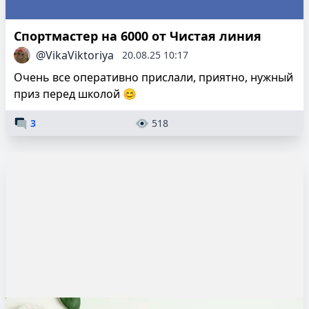
Спортмастер на 6000 от Чистая линия
@VikaViktoriya
20.08.25 10:17
Очень все оперативно прислали, приятно, нужный
приз перед школой 😊
3
518