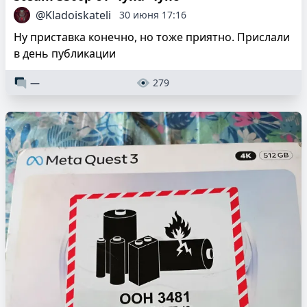
@Kladoiskateli
30 июня 17:16
Ну приставка конечно, но тоже приятно. Прислали
в день публикации
—
279