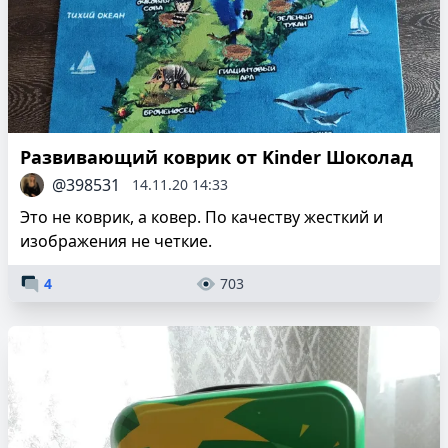
Развивающий коврик от Kinder Шоколад
@398531
14.11.20 14:33
Это не коврик, а ковер. По качеству жесткий и
изображения не четкие.
4
703