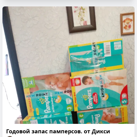
Годовой запас памперсов. от Дикси