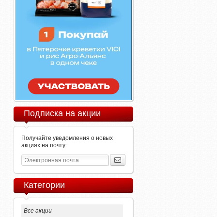
Подписка на акции
Получайте уведомления о новых
акциях на почту:
Категории
Все акции