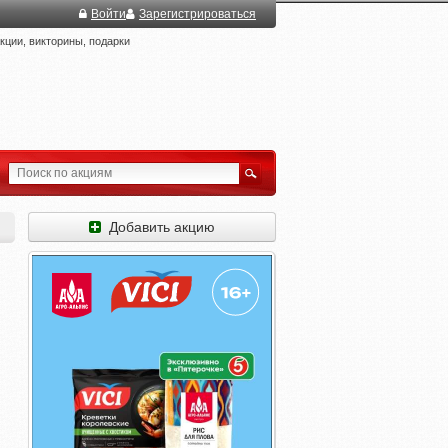
Войти
Зарегистрироваться
ции, викторины, подарки
Добавить акцию