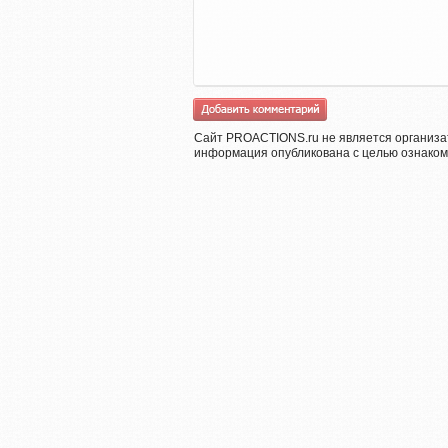
Сайт PROACTIONS.ru не является организа
информация опубликована с целью ознаком