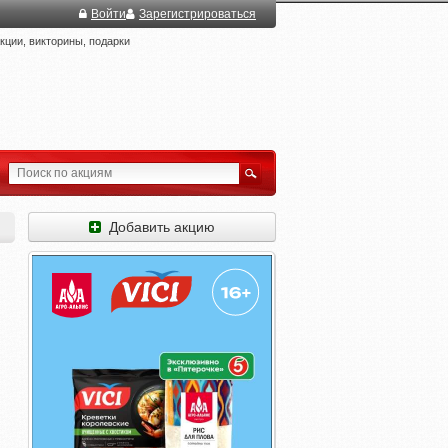
Войти
Зарегистрироваться
ции, викторины, подарки
Добавить акцию