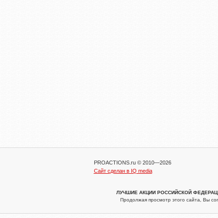
PROACTIONS.ru © 2010—2026
Сайт сделан в IQ media
ЛУЧШИЕ АКЦИИ РОССИЙСКОЙ ФЕДЕРАЦИИ
Продолжая просмотр этого сайта, Вы со