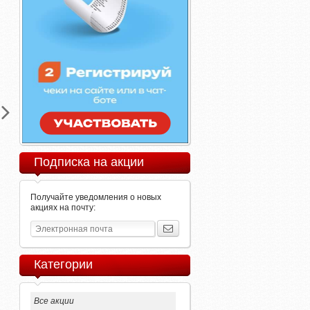
Подписка на акции
Получайте уведомления о новых
акциях на почту:
Категории
Все акции