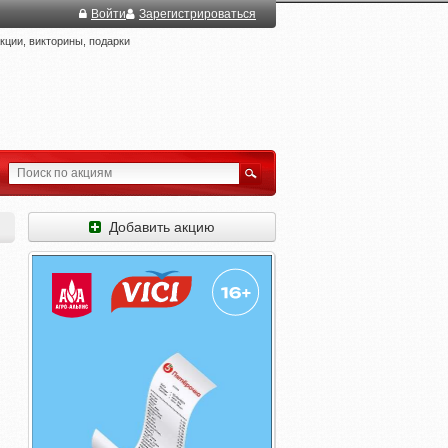
Войти
Зарегистрироваться
ции, викторины, подарки
Добавить акцию