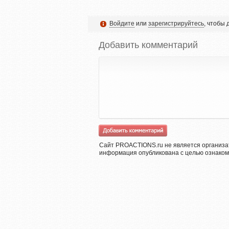
Войдите
или
зарегистрируйтесь
, чтобы
Добавить комментарий
Сайт PROACTIONS.ru не является организа
информация опубликована с целью ознаком